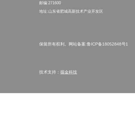
邮编:271600
地址:山东省肥城高新技术产业开发区
保留所有权利。网站备案:鲁ICP备18052848号1
技术支持：
掘金科技